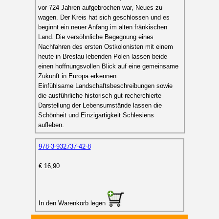
vor 724 Jahren aufgebrochen war, Neues zu
wagen. Der Kreis hat sich geschlossen und es
beginnt ein neuer Anfang im alten fränkischen
Land. Die versöhnliche Begegnung eines
Nachfahren des ersten Ostkolonisten mit einem
heute in Breslau lebenden Polen lassen beide
einen hoffnungsvollen Blick auf eine gemeinsame
Zukunft in Europa erkennen.
Einfühlsame Landschaftsbeschreibungen sowie
die ausführliche historisch gut recherchierte
Darstellung der Lebensumstände lassen die
Schönheit und Einzigartigkeit Schlesiens
aufleben.
978-3-932737-42-8
€ 16,90
In den Warenkorb legen