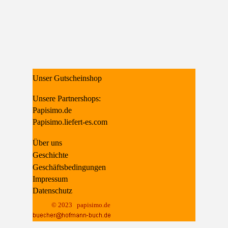
Unser Gutscheinshop
Unsere Partnershops:
Papisimo.de
Papisimo.liefert-es.com
Über uns
Geschichte
Geschäftsbedingungen
Impressum
Datenschutz
© 2023   papisimo.de